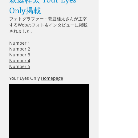
Only掲載
フォトグラファー・萩庭桂太さんが主宰
するWebのフォト＆インタビューに掲載
されました。
Number 1
Number 2
Number 3
Number 4
Number 5
Your Eyes Only
Homepage